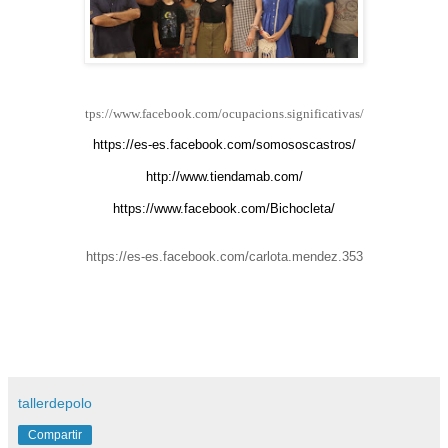
tps://www.facebook.com/ocupacions.significativas/
https://es-es.facebook.com/somososcastros/
http://www.tiendamab.com/
https://www.facebook.com/Bichocleta/
https://es-es.facebook.com/carlota.mendez.353
tallerdepolo
Compartir