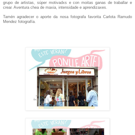
grupo de artistas, súper motivadxs e con moitas ganas de traballar e
crear. Aventura chea de maxia, intensidade e aprendizaxes.
Tamén agradecer o aporte da nosa fotografa favorita Carlota Ramudo
Mendez fotografía.