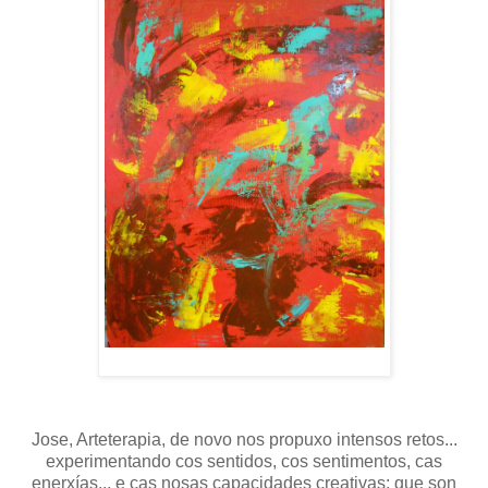
Jose, Arteterapia, de novo nos propuxo intensos retos...
experimentando cos sentidos, cos sentimentos, cas
enerxías... e cas nosas capacidades creativas: que son