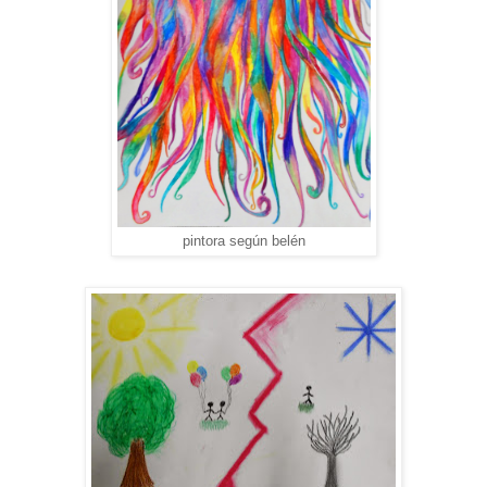
pintora según belén