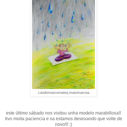
candomarzomaiea,maiomarcea
este último sábado nos visitou unha modelo marabillosa!!
tivo moita paciencia e xa estamos desexando que volte de
novo!!! ;)