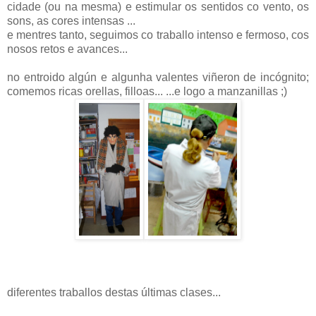
cidade (ou na mesma) e estimular os sentidos co vento, os
sons, as cores intensas ...
e mentres tanto, seguimos co traballo intenso e fermoso, cos
nosos retos e avances...
no entroido algún e algunha valentes viñeron de incógnito;
comemos ricas orellas, filloas... ...e logo a manzanillas ;)
diferentes traballos destas últimas clases...