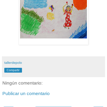
tallerdepolo
Compartir
Ningún comentario:
Publicar un comentario