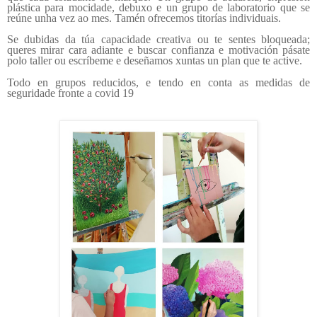
plástica para mocidade, debuxo e un grupo de laboratorio que se
reúne unha vez ao mes. Tamén ofrecemos titorías individuais.
S
e dubidas da túa capacidade creativa ou te sentes bloqueada;
queres mirar cara adiante e buscar
confianza e motivación
pásate
polo taller ou escríbeme e deseñamos xuntas un plan que te active.
Todo en grupos reducidos, e tendo en conta as medidas de
seguridade fronte a covid 19