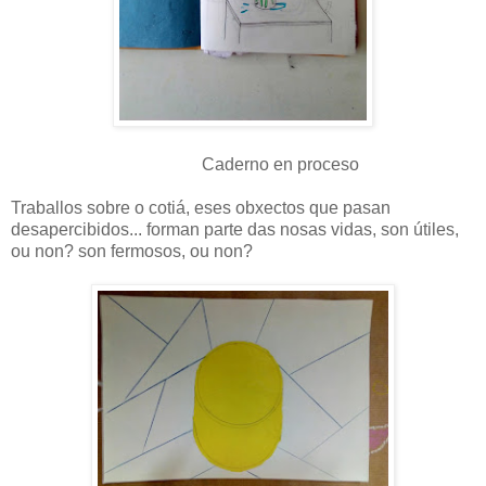
Caderno en proceso
Traballos sobre o cotiá, eses obxectos que pasan
desapercibidos... forman parte das nosas vidas, son útiles,
ou non? son fermosos, ou non?