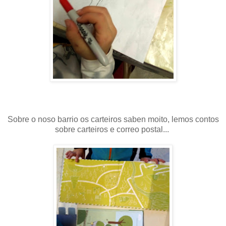
Sobre o noso barrio os carteiros saben moito, lemos contos
sobre carteiros e correo postal...