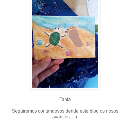
Tania
Seguiremos contándovos dende este blog os nosos
avances... ;)