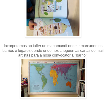
Incorporamos ao taller un mapamundi onde ir marcando os
barrios e lugares dende onde nos cheguen as cartas de mail
artistas para a nosa convocatoria "barrio"