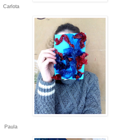
Carlota
Paula