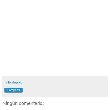
tallerdepolo
Compartir
Ningún comentario: