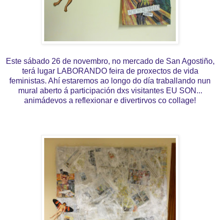
Este sábado 26 de novembro, no mercado de San Agostiño,
terá lugar LABORANDO feira de proxectos de vida
feministas. Ahí estaremos ao longo do día traballando nun
mural aberto á participación dxs visitantes EU SON...
animádevos a reflexionar e divertirvos co collage!