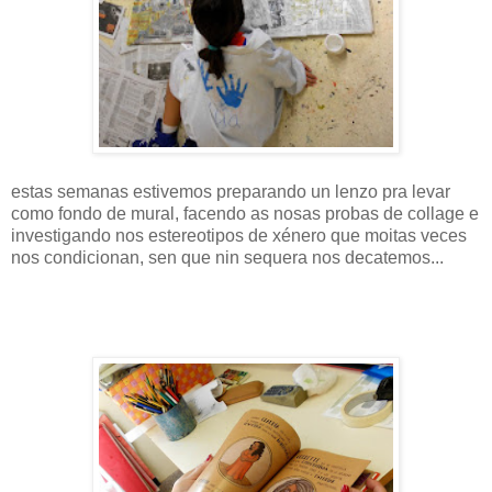
estas semanas estivemos preparando un lenzo pra levar
como fondo de mural, facendo as nosas probas de collage e
investigando nos estereotipos de xénero que moitas veces
nos condicionan, sen que nin sequera nos decatemos...