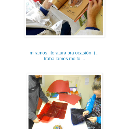
miramos literatura pra ocasión ;) ...
traballamos moito ...