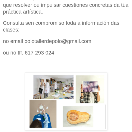
que resolver ou impulsar cuestiones concretas da túa
práctica artística.
Consulta sen compromiso toda a información das
clases:
no email polotallerdepolo@gmail.com
ou no tlf. 617 293 024