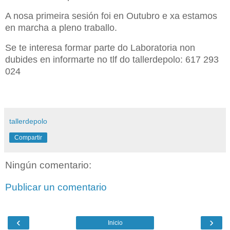
A nosa primeira sesión foi en Outubro e xa estamos
en marcha a pleno traballo.
Se te interesa formar parte do Laboratoria non
dubides en informarte no tlf do tallerdepolo: 617 293
024
tallerdepolo
Compartir
Ningún comentario:
Publicar un comentario
‹
›
Inicio