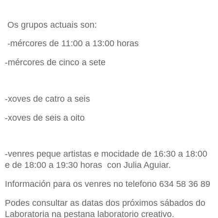
Os grupos actuais son:
-mércores de 11:00 a 13:00 horas
-mércores de cinco a sete
-xoves de catro a seis
-xoves de seis a oito
-venres peque artistas e mocidade de 16:30 a 18:00
e de 18:00 a 19:30 horas con Julia Aguiar.
Información para os venres no telefono 634 58 36 89
Podes consultar as datas dos próximos sábados do
Laboratoria na pestana laboratorio creativo.