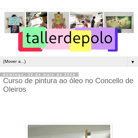
▼
domingo, 22 de maio de 2022
Curso de pintura ao óleo no Concello de
Oleiros