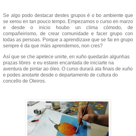
Se algo podo destacar destes grupos é o bo ambiente que
se xerou en tan pouco tempo. Empezamos o curso en marzo
e desde o inicio houbo un clima cómodo, de
compañeirismo, de crear comunidade e facer grupo con
todas as persoas. Porque a aprendizaxe que se fai en grupo
sempre é da que máis aprendemos, non cres?
Así que se che apetece unirte, en xuño quedarán algunhas
prazas libres e eu estarei encantada de iniciarte na
aventura de pintar ao óleo. O curso durará ata finais de xuño
e podes anotarte desde o departamento de cultura do
concello de Oleiros.