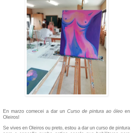
En marzo comecei a dar un
Curso de pintura ao óleo
en
Oleiros!
Se vives en Oleiros ou preto, estou a dar un curso de pintura