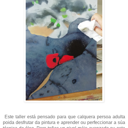
Este taller está pensado para que calquera persoa adulta
poida desfrutar da pintura e aprender ou perfeccionar a súa