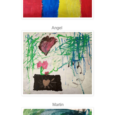
Angel
Martin