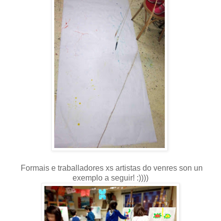
Formais e traballadores xs artistas do venres son un
exemplo a seguir! :))))