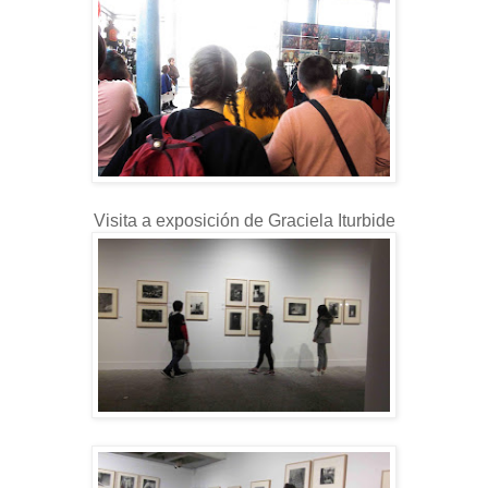
Visita a exposición de Graciela Iturbide