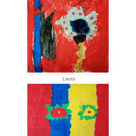
Laura