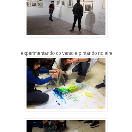
experimentando co vento e pintando no aire