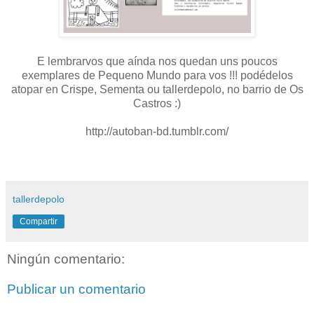
E lembrarvos que aínda nos quedan uns poucos
exemplares de Pequeno Mundo para vos !!! podédelos
atopar en Crispe, Sementa ou tallerdepolo, no barrio de Os
Castros :)
http://autoban-bd.tumblr.com/
tallerdepolo
Compartir
Ningún comentario:
Publicar un comentario