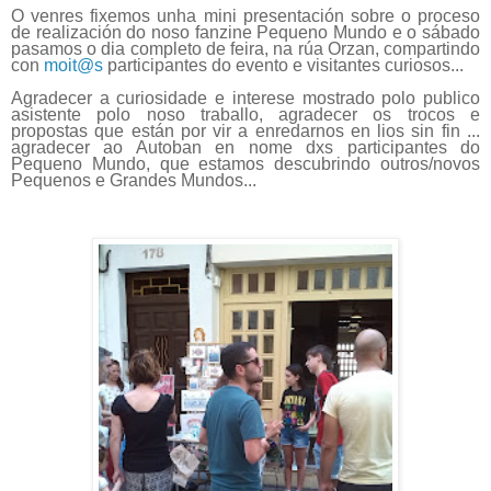
O venres fixemos unha mini presentación sobre o proceso
de realización do noso fanzine Pequeno Mundo e o sábado
pasamos o dia completo de feira, na rúa Orzan, compartindo
con
moit@s
participantes do evento e visitantes curiosos...
Agradecer a curiosidade e interese mostrado polo publico
asistente polo noso traballo, agradecer os trocos e
propostas que están por vir a enredarnos en lios sin fin ...
agradecer ao Autoban en nome dxs participantes do
Pequeno Mundo, que estamos descubrindo outros/novos
Pequenos e Grandes Mundos...