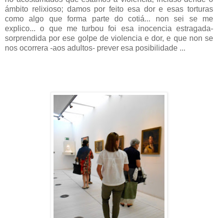
ámbito relixioso; damos por feito esa dor e esas torturas
como algo que forma parte do cotiá... non sei se me
explico... o que me turbou foi esa inocencia estragada-
sorprendida por ese golpe de violencia e dor, e que non se
nos ocorrera -aos adultos- prever esa posibilidade ...