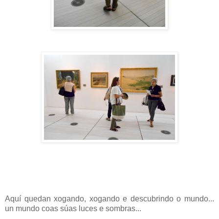
Aquí quedan xogando, xogando e descubrindo o mundo...
un mundo coas súas luces e sombras...