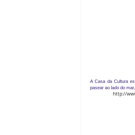
A Casa da Cultura es
pasear ao lado do mar
http://ww