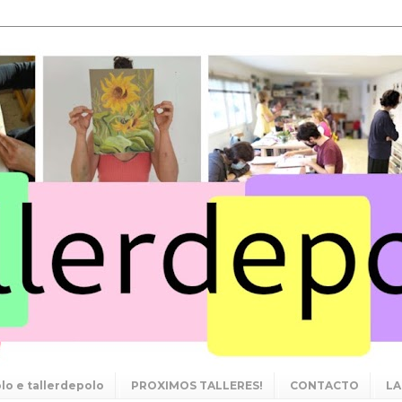
lo e tallerdepolo
PROXIMOS TALLERES!
CONTACTO
LA