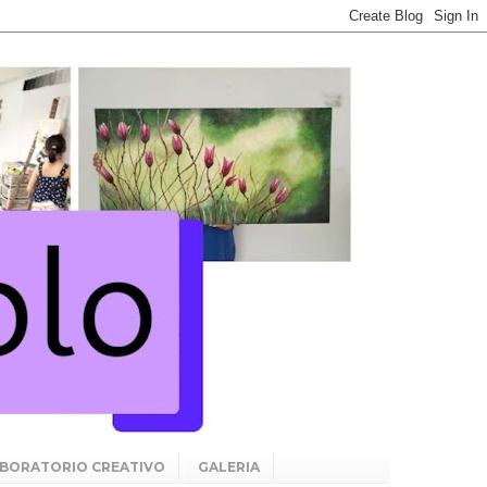
BORATORIO CREATIVO
GALERIA