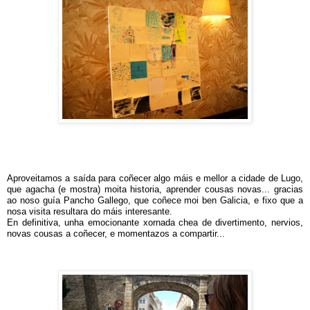
Aproveitamos a saída para coñecer algo máis e mellor a cidade de Lugo,
que agacha (e mostra) moita historia, aprender cousas novas... gracias
ao noso guía Pancho Gallego, que coñece moi ben Galicia, e fixo que a
nosa visita resultara do máis interesante.
En definitiva, unha emocionante xornada chea de divertimento, nervios,
novas cousas a coñecer, e momentazos a compartir...