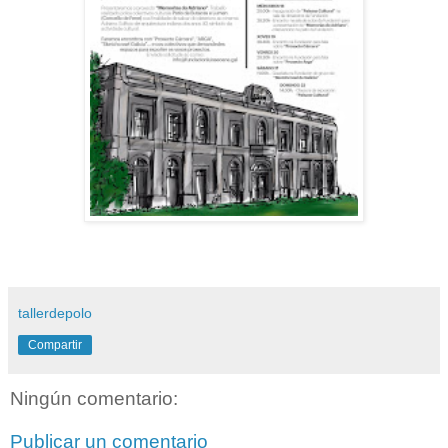
tallerdepolo
Compartir
Ningún comentario:
Publicar un comentario