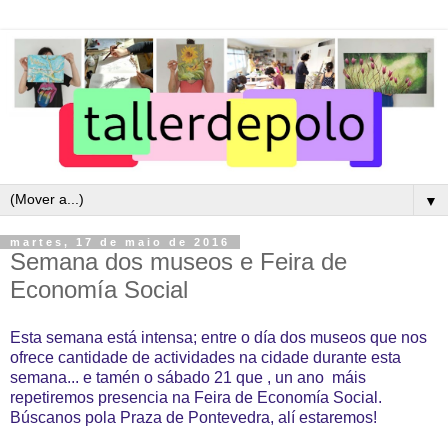
▼
martes, 17 de maio de 2016
Semana dos museos e Feira de
Economía Social
Esta semana está intensa; entre o día dos museos que nos
ofrece cantidade de actividades na cidade durante esta
semana... e tamén o sábado 21 que , un ano máis
repetiremos presencia na Feira de Economía Social.
Búscanos pola Praza de Pontevedra, alí estaremos!