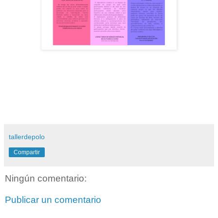
tallerdepolo
Compartir
Ningún comentario:
Publicar un comentario