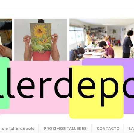
lo e tallerdepolo
PROXIMOS TALLERES!
CONTACTO
LA