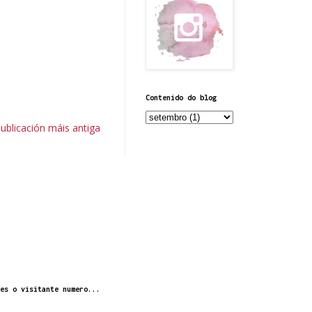
Contenido do blog
ublicación máis antiga
es o visitante numero...