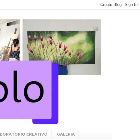
BORATORIO CREATIVO
GALERIA