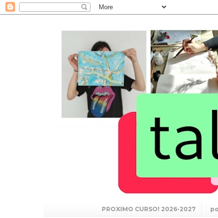
PROXIMO CURSO! 2026-2027
po