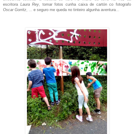
escritora
Laura Rey
,
tomar fotos cunha caixa de cartón co fotografo
Oscar Gorritz
, ... e seguro me queda no tinteiro algunha aventura...