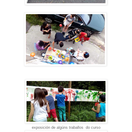
exposición de algúns traballos do curso