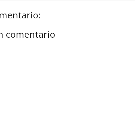
mentario:
un comentario