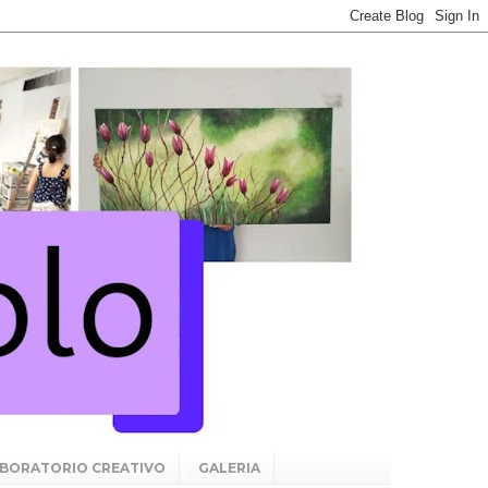
BORATORIO CREATIVO
GALERIA