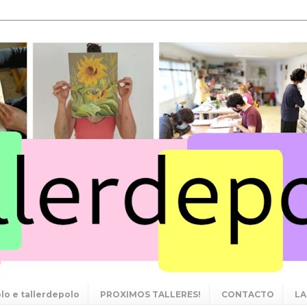
lo e tallerdepolo
PROXIMOS TALLERES!
CONTACTO
LA