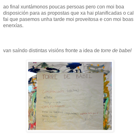
ao final xuntámonos poucas persoas pero con moi boa
disposición para as propostas que xa hai planificadas o cal
fai que pasemos unha tarde moi proveitosa e con moi boas
enerxías.
van saíndo distintas visións fronte a idea de
torre de babel