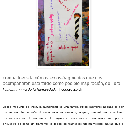
compártovos tamén os textos-fragmentos que nos
acompañaron esta tarde como posible inspiración, do libro
Historia íntima de la humanidad
, Theodore Zeldin
Desde
mi punto de vista, la humanidad es una familia cuyos miembros apenas se han
encontrado. Veo, además, el encuentro entre personas, cuerpos, pensamientos, emociones
o acciones como el arranque de la mayoría de los cambios. Todo lazo creado por un
encuentro es como un filamento; si todos los filamentos fueran visibles, harían que el