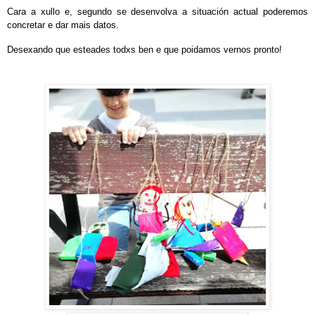
Cara a xullo e, segundo se desenvolva a situación actual poderemos
concretar e dar mais datos.
Desexando que esteades todxs ben e que poidamos vernos pronto!