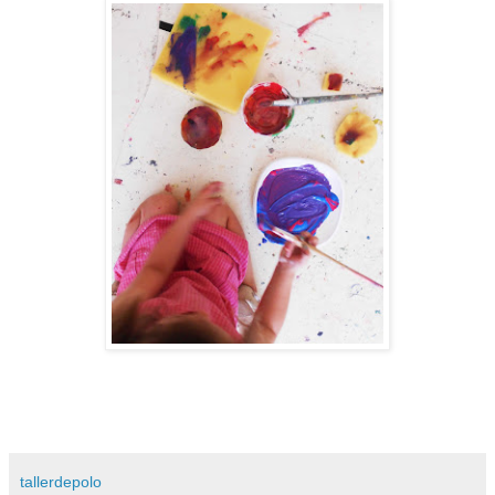
tallerdepolo