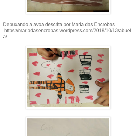
Debuxando a avoa descrita por
María
das Encrobas
https://mariadasencrobas.wordpress.com/2018/10/13/abuel
a/