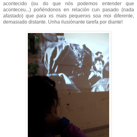
acontecido (ou do que nós podemos entender que
aconteceu...) poñéndonos en relación cun pasado (nada
afastado) que para xs mais pequenxs soa moi diferente,
demasiado distante. Unha ilusiónante tarefa por diante!