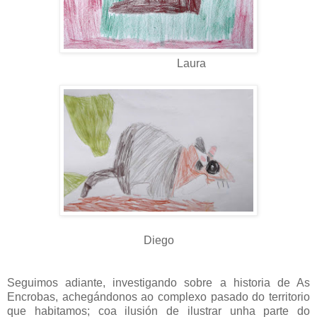
Laura
Diego
Seguimos adiante, investigando sobre a historia de As
Encrobas, achegándonos ao complexo pasado do territorio
que habitamos; coa ilusión de ilustrar unha parte do