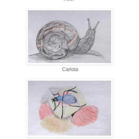
Carlota