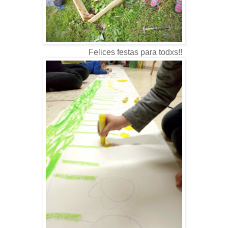
Felices festas para todxs!!