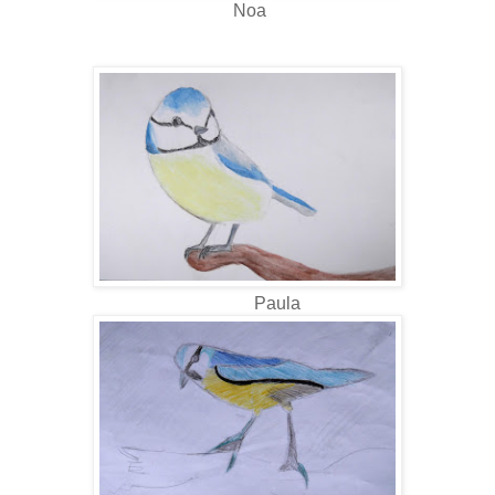
Noa
Paula