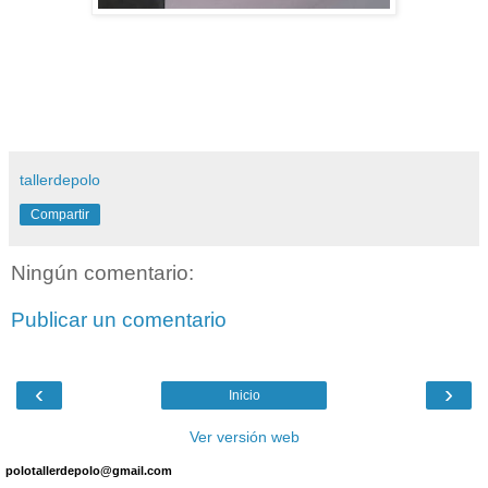
tallerdepolo
Compartir
Ningún comentario:
Publicar un comentario
‹
›
Inicio
Ver versión web
polotallerdepolo@gmail.com