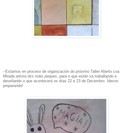
--Estamos en proceso de organización do próximo Taller Aberto coa
Mirada artista dxs máis peques
, para o que están xa traballando e
deseñando o que acontecerá os días 22 e 23 de Decembro. Ídevos
preparando!