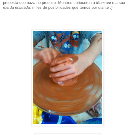
proposta que naza no proceso. Mentres coñeceron a
Manzoni
e a sua
merda enlatada
: miles de posibilidades que temos por diante ;)