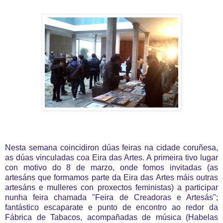
Nesta semana coincidiron dúas feiras na cidade coruñesa,
as dúas vinculadas coa Eira das Artes. A primeira tivo lugar
con motivo do 8 de marzo, onde fomos invitadas (as
artesáns que formamos parte da Eira das Artes máis outras
artesáns e mulleres con proxectos feministas) a participar
nunha feira chamada "Feira de Creadoras e Artesás";
fantástico escaparate e punto de encontro ao redor da
Fábrica de Tabacos, acompañadas de música (Habelas