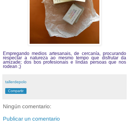
Empregando medios artesanais, de cercanía, procurando
respectar a natureza ao mesmo tempo que disfrutar da
amizade; dos bos profesionais e lindas persoas que nos
rodean ;)
tallerdepolo
Compartir
Ningún comentario:
Publicar un comentario