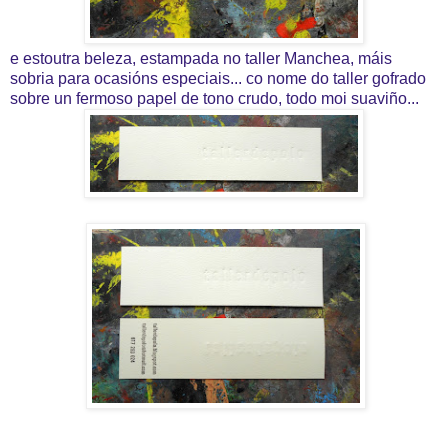
e estoutra beleza, estampada no taller Manchea, máis
sobria para ocasións especiais...
co nome do taller gofrado
sobre un fermoso papel de tono crudo, todo moi suaviño
...