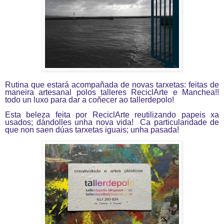
Rutina que estará acompañada de novas tarxetas: feitas de
maneira artesanal polos talleres ReciclArte e Manchea!!
todo un luxo para dar a coñecer ao tallerdepolo!
Esta beleza feita por ReciclArte reutilizando papeis xa
usados; dándolles unha nova vida
!
Ca particularidade de
que non saen dúas tarxetas iguais; unha pasada!