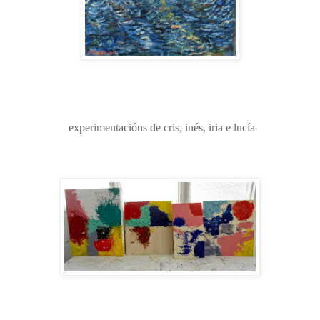
experimentacións de cris, inés, iria e lucía