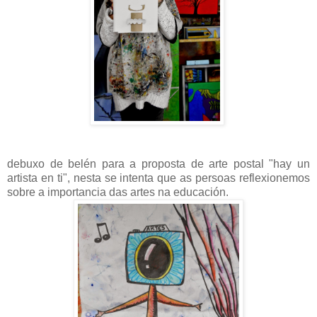
debuxo de belén para a proposta de arte postal "hay un
artista en ti", nesta se intenta que as persoas reflexionemos
sobre a importancia das artes na educación.