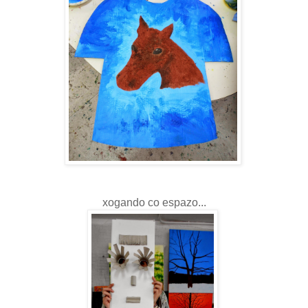
xogando co espazo...