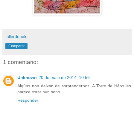
tallerdepolo
Compartir
1 comentario:
Unknown
20 de maio de 2014, 10:56
Algúns non deixan de sorprendernos. A Torre de Hércules
parece estar nun sono.
Responder